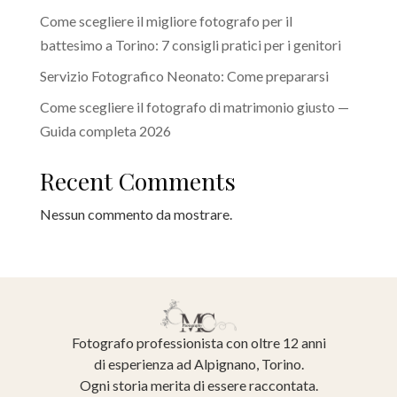
Come scegliere il migliore fotografo per il
battesimo a Torino: 7 consigli pratici per i genitori
Servizio Fotografico Neonato: Come prepararsi
Come scegliere il fotografo di matrimonio giusto —
Guida completa 2026
Recent Comments
Nessun commento da mostrare.
Fotografo professionista con oltre 12 anni
di esperienza ad Alpignano, Torino.
Ogni storia merita di essere raccontata.