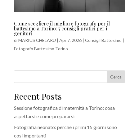
Come scegliere il migliore fotografo per il
battesimo a Torino: 7 consigli pratici per i
genitori
di
MARIUS CHELARU
|
Apr 7, 2026
|
Consigli Battesimo |
Fotografo Battesimo Torino
Cerca
Recent Posts
Sessione fotografica di maternità a Torino: cosa
aspettarsi e come prepararsi
Fotografia neonato: perché i primi 15 giorni sono
così importanti