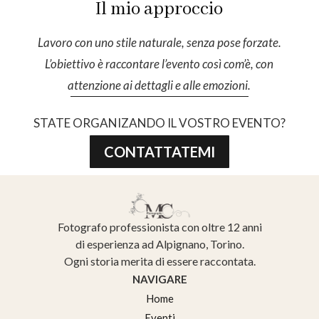
Il mio approccio
Lavoro con uno stile naturale, senza pose forzate.
L’obiettivo è raccontare l’evento così com’è, con
attenzione ai dettagli e alle emozioni.
STATE ORGANIZANDO IL VOSTRO EVENTO?
CONTATTATEMI
Fotografo professionista con oltre 12 anni
di esperienza ad Alpignano, Torino.
Ogni storia merita di essere raccontata.
NAVIGARE
Home
Eventi