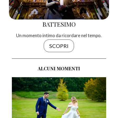
BATTESIMO
Un momento intimo da ricordare nel tempo.
SCOPRI
ALCUNI MOMENTI