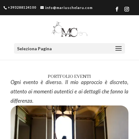
+393288124100
info@mariuschelaru.com
Seleziona Pagina
PORTFOLIO EVENTI
Ogni evento è diverso. Il mio approccio è discreto,
attento ai momenti autentici e ai dettagli che fanno la
differenza.